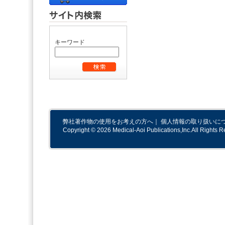
キーワード
弊社著作物の使用をお考えの方へ
｜
個人情報の取り扱いに
Copyright © 2026 Medical-Aoi Publications,Inc.All Rights R