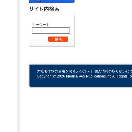
キーワード
弊社著作物の使用をお考えの方へ
｜
個人情報の取り扱いに
Copyright © 2026 Medical-Aoi Publications,Inc.All Rights R