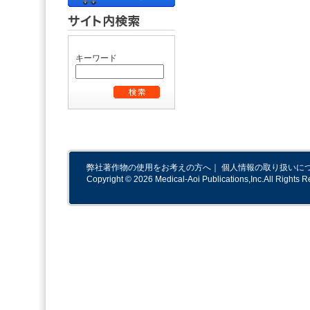
キーワード
弊社著作物の使用をお考えの方へ
｜
個人情報の取り扱いに
Copyright © 2026 Medical-Aoi Publications,Inc.All Rights R