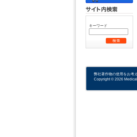
キーワード
弊社著作物の使用をお考
Copyright © 2026 Medical-