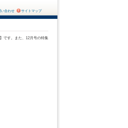
問い合わせ
サイトマップ
う】です。また、12月号の特集