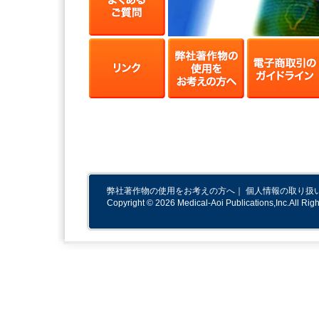
弊社著作物の使用をお考えの方へ
｜
個人情報の取り扱
Copyright © 2026 Medical-Aoi Publications,Inc.All Rig