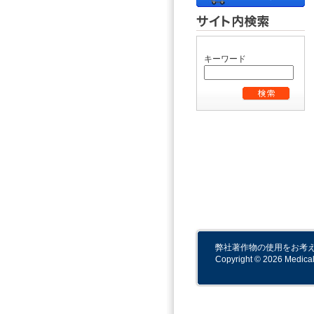
キーワード
弊社著作物の使用をお考
Copyright © 2026 Medical-