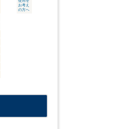
使用を
お考え
の方へ