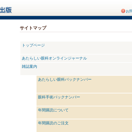
お
サイトマップ
トップページ
あたらしい眼科オンラインジャーナル
雑誌案内
あたらしい眼科バックナンバー
眼科手術バックナンバー
年間購読について
年間購読のご注文