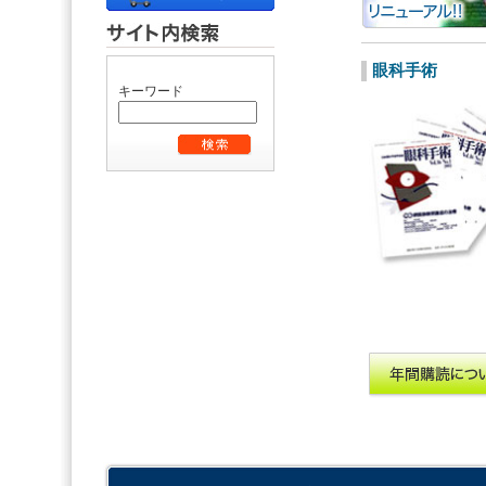
眼科手術
キーワード