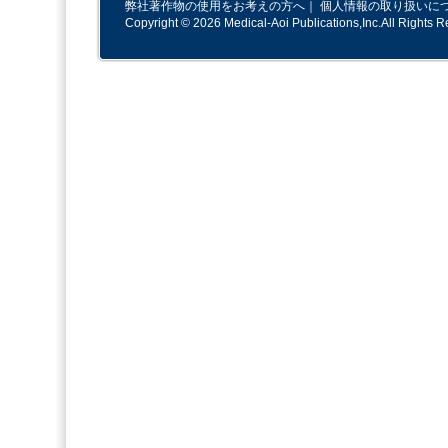
弊社著作物の使用をお考えの方へ
｜
個人情報の取り扱いに
Copyright © 2026 Medical-Aoi Publications,Inc.All Rights R