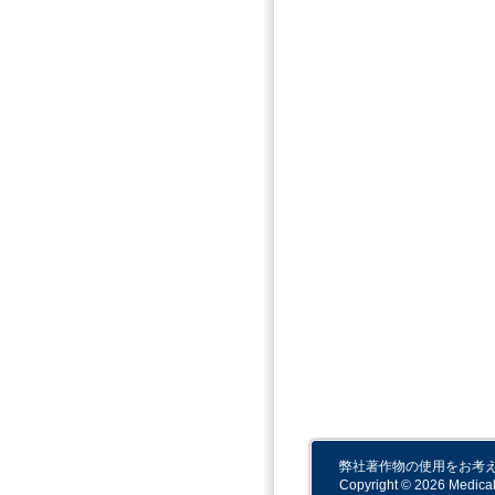
弊社著作物の使用をお考
Copyright © 2026 Medical-