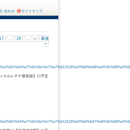
問い合わせ
サイトマップ
17
...
20
...
»
最後
»
1%97%e3%81%84%e7%9c%bc%e7%a7%912018%e5%b9%b48%e6%9c%88%e5%
ディカルレチナ最前線】の予定
1%97%e3%81%84%e7%9c%bc%e7%a7%912018%e5%b9%b47%e6%9c%88%e5%