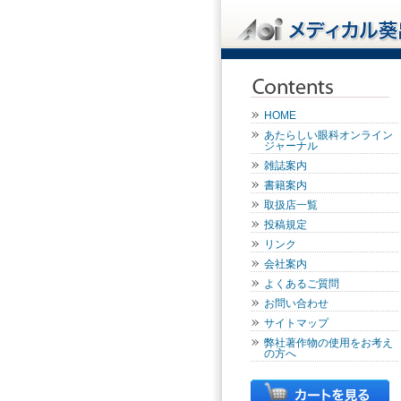
HOME
あたらしい眼科オンライン
ジャーナル
雑誌案内
書籍案内
取扱店一覧
投稿規定
リンク
会社案内
よくあるご質問
お問い合わせ
サイトマップ
弊社著作物の使用をお考え
の方へ