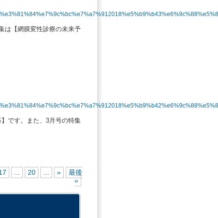
1%97%e3%81%84%e7%9c%bc%e7%a7%912018%e5%b9%b43%e6%9c%88%e5%
特集は【網膜変性診療の未来予
1%97%e3%81%84%e7%9c%bc%e7%a7%912018%e5%b9%b42%e6%9c%88%e5%
応】です。また、3月号の特集
17
...
20
...
»
最後
»