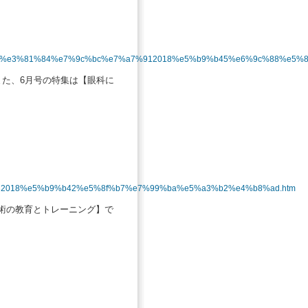
1%97%e3%81%84%e7%9c%bc%e7%a7%912018%e5%b9%b45%e6%9c%88%e5%
また、6月号の特集は【眼科に
%932018%e5%b9%b42%e5%8f%b7%e7%99%ba%e5%a3%b2%e4%b8%ad.htm
術の教育とトレーニング】で