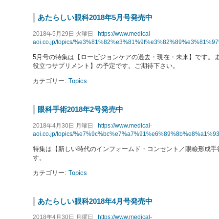
あたらしい眼科2018年5月号発売中
2018年5月29日 火曜日
https://www.medical-
aoi.co.jp/topics/%e3%81%82%e3%81%9f%e3%82%89%e3%8
5月号の特集は【ロービジョンケアの過去・現在・未来】です。
役立つサプリメント】の予定です。ご期待下さい。
カテゴリー:
Topics
眼科手術2018年2号発売中
2018年4月30日 月曜日
https://www.medical-
aoi.co.jp/topics/%e7%9c%bc%e7%a7%91%e6%89%8b%e8%a1
特集は【新しい時代のインフォームド・コンセント／眼瞼形成手
す。
カテゴリー:
Topics
あたらしい眼科2018年4月号発売中
2018年4月30日 月曜日
https://www.medical-