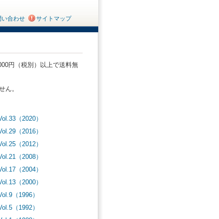
問い合わせ
サイトマップ
000円（税別）以上で送料無
せん。
Vol.33（2020）
Vol.29（2016）
Vol.25（2012）
Vol.21（2008）
Vol.17（2004）
Vol.13（2000）
Vol.9（1996）
Vol.5（1992）