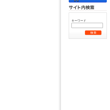
キーワード