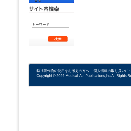
キーワード
弊社著作物の使用をお考えの方へ
｜
個人情報の取り扱いに
Copyright © 2026 Medical-Aoi Publications,Inc.All Rights R