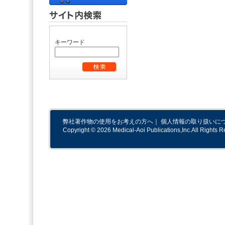
キーワード
弊社著作物の使用をお考えの方へ
｜
個人情報の取り扱いに
Copyright © 2026 Medical-Aoi Publications,Inc.All Rights R