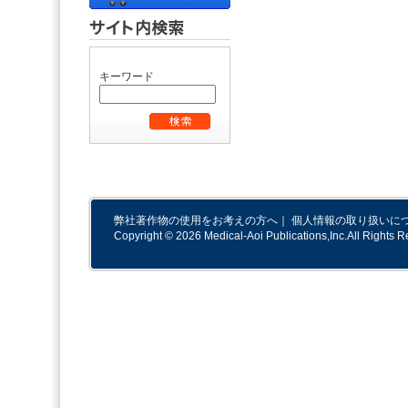
キーワード
弊社著作物の使用をお考えの方へ
｜
個人情報の取り扱いに
Copyright © 2026 Medical-Aoi Publications,Inc.All Rights R