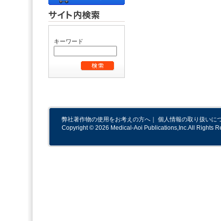
キーワード
弊社著作物の使用をお考えの方へ
｜
個人情報の取り扱いに
Copyright © 2026 Medical-Aoi Publications,Inc.All Rights R