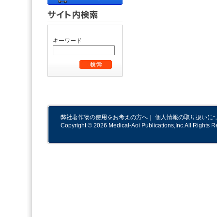
キーワード
弊社著作物の使用をお考えの方へ
｜
個人情報の取り扱いに
Copyright © 2026 Medical-Aoi Publications,Inc.All Rights R