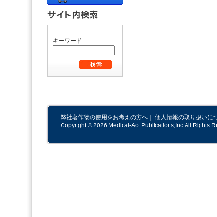
キーワード
弊社著作物の使用をお考えの方へ
｜
個人情報の取り扱いに
Copyright © 2026 Medical-Aoi Publications,Inc.All Rights R