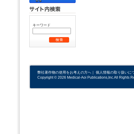
キーワード
弊社著作物の使用をお考えの方へ
｜
個人情報の取り扱いに
Copyright © 2026 Medical-Aoi Publications,Inc.All Rights R