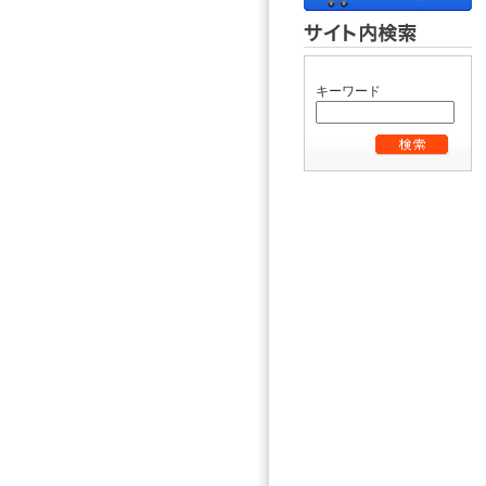
キーワード