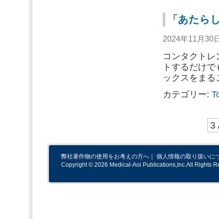
「あたらし
2024年11月3
コンタクトレ
トするだけで
ックスをまる
カテゴリー:
T
3 
弊社著作物の使用をお考えの方へ
｜
個人情報の取り扱いに
Copyright © 2026 Medical-Aoi Publications,Inc.All Rights R