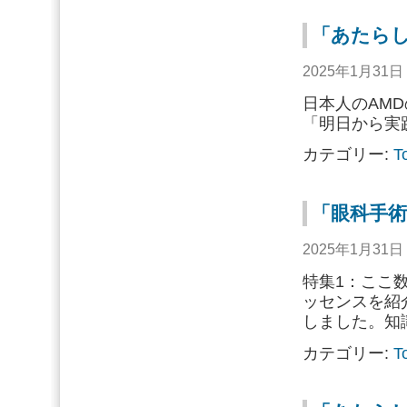
「あたらし
2025年1月31
日本人のAM
「明日から実
カテゴリー:
T
「眼科手術
2025年1月31
特集1：ここ
ッセンスを紹
しました。知
カテゴリー:
T