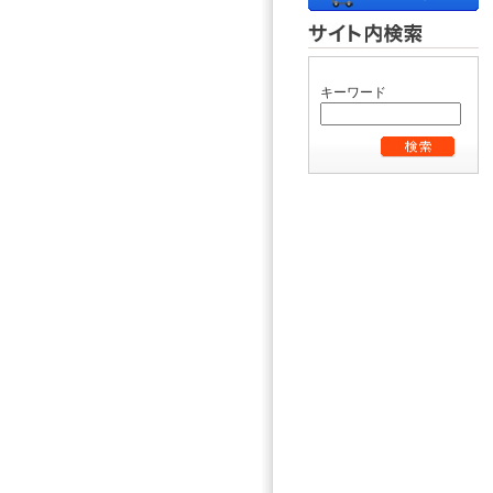
キーワード