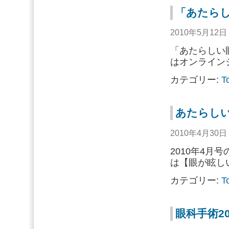
「あたらし
2010年5月12
「あたらしい
はオンライン
カテゴリー:
T
あたらしい
2010年4月30
2010年4月
は【眼が眩し
カテゴリー:
T
眼科手術2