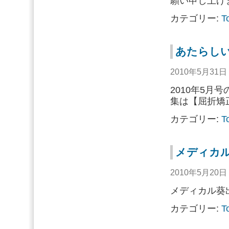
願い申し上げ
カテゴリー:
T
あたらしい
2010年5月31
2010年5月
集は【屈折矯
カテゴリー:
T
メディカ
2010年5月20
メディカル葵
カテゴリー:
T